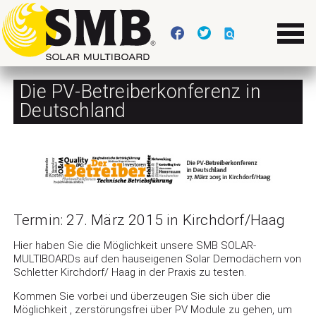
Die PV-Betreiberkonferenz in
Deutschland
Termin: 27. März 2015 in Kirchdorf/Haag
Hier haben Sie die Möglichkeit unsere SMB SOLAR-
MULTIBOARDs auf den hauseigenen Solar Demodächern von
Schletter Kirchdorf/ Haag in der Praxis zu testen.
Kommen Sie vorbei und überzeugen Sie sich über die
Möglichkeit , zerstörungsfrei über PV Module zu gehen, um