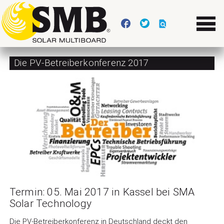
Die PV-Betreiberkonferenz 2017
Termin: 05. Mai 2017 in Kassel bei SMA
Solar Technology
Die PV-Betreiberkonferenz in Deutschland deckt den