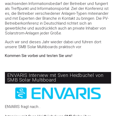
wachsenden Informationsbedarf der Betreiber und fungiert
als Treffpunkt und Informationsportal. Ziel der Konferenz ist
es, die Betreiber verschiedener Anlagen-Typen miteinander
und mit Experten der Branche in Kontakt zu bringen. Die PV-
Betreiberkonferenz in Deutschland richtet sich an
gewerbliche und ausdrücklich auch an private Inhaber von
Solarstrom-Anlagen jeder Größe.
Auch wir sind dieses Jahr wieder dabei und führen dort
unsere SMB Solar Multiboards praktisch vor.
Kommen Sie vorbei und testen Sie uns!
ENVARIS Interview mit Sven Heidbüchel von
SMB Solar Multiboard
ENVARIS fragt nach…