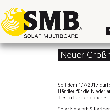
Neuer Großh
Seit dem 1/7/2017 dürfe
Händler für die Niederl
diesen Ländern über Sol
Solar Network & Partner