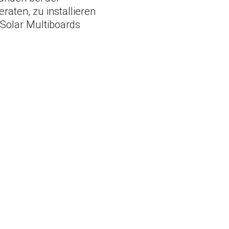
aten, zu installieren
Solar Multiboards